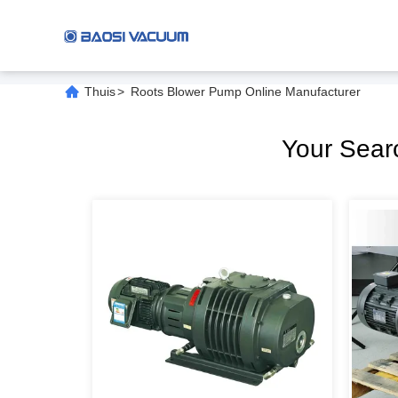
Thuis
>
Roots Blower Pump Online Manufacturer
Your Sea