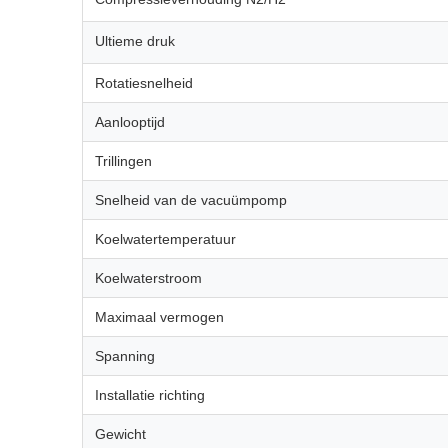
Ultieme druk
Rotatiesnelheid
Aanlooptijd
Trillingen
Snelheid van de vacuümpomp
Koelwatertemperatuur
Koelwaterstroom
Maximaal vermogen
Spanning
Installatie richting
Gewicht