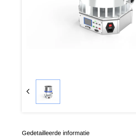
Gedetailleerde informatie