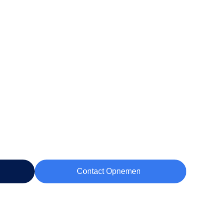
Contact Opnemen