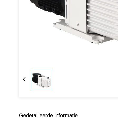
Gedetailleerde informatie