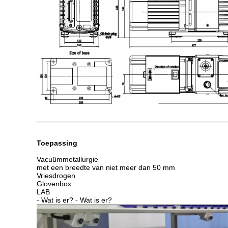
Toepassing
Vacuümmetallurgie
met een breedte van niet meer dan 50 mm
Vriesdrogen
Glovenbox
LAB
- Wat is er? - Wat is er?